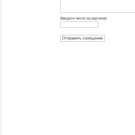
Введите число на картинке