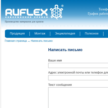
Телефо
График работы
Производство материалов для кровли
Продукция
Монтаж
Энциклопедия
Полезное
Главная страница
Написать письмо
Написать письмо
Ваше имя
Адрес электронной почты или телефон для
Текст сообщения