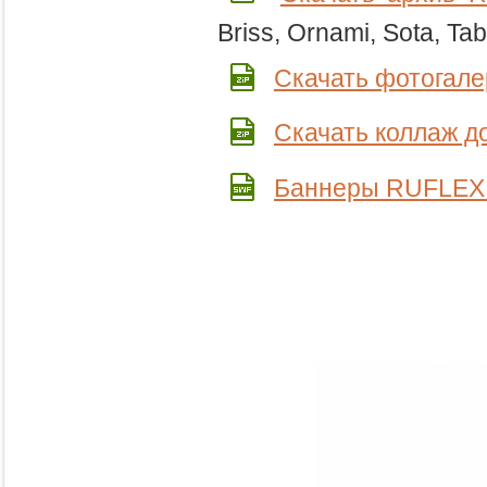
Briss, Ornami, Sota, Ta
Скачать фотогал
Скачать коллаж 
Баннеры RUFLEX 