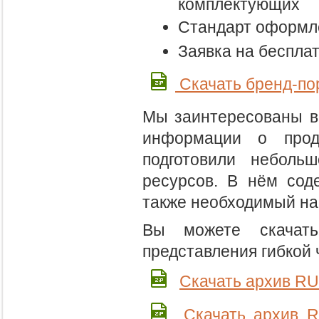
комплектующих
Стандарт оформл
Заявка на бесплат
Скачать бренд-п
Мы заинтересованы в
информации о прод
подготовили неболь
ресурсов. В нём сод
также необходимый на
Вы можете скачат
представления гибкой
Скачать архив R
Скачать архив 