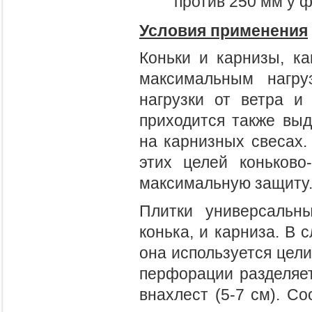
против 250 мм у ф
Условия применения
Коньки и карнизы, ка
максимальным нагру
нагрузки от ветра и
приходится также выд
на карнизных свесах.
этих целей коньково
максимальную защиту
Плитки универсальны
конька, и карниза. В 
она используется цели
перфорации разделяет
внахлест (5-7 см). С